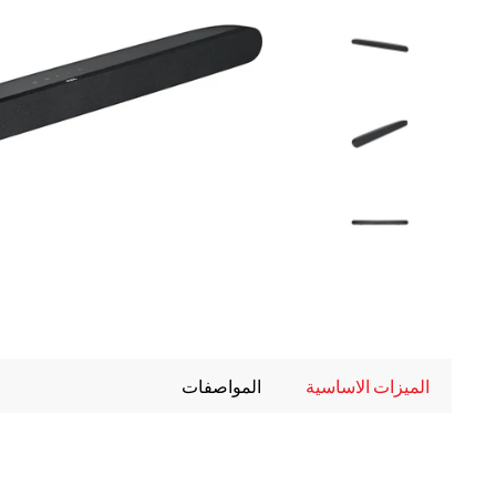
الميزات الاساسية
المواصفات