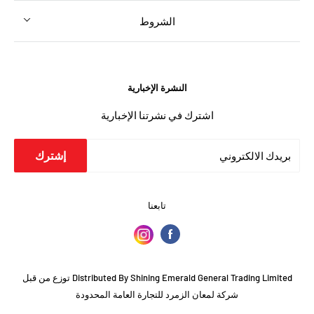
الشروط
النشرة الإخبارية
اشترك في نشرتنا الإخبارية
إشترك
بريدك الالكتروني
تابعنا
Distributed By Shining Emerald General Trading Limited توزع من قبل
شركة لمعان الزمرد للتجارة العامة المحدودة