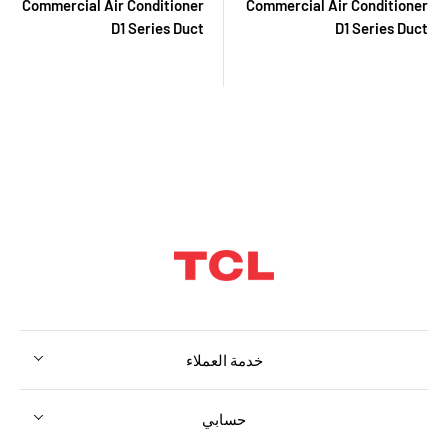
Commercial Air Conditioner
Commercial Air Conditioner
D1 Series Duct
D1 Series Duct
خدمة العملاء
حسابي