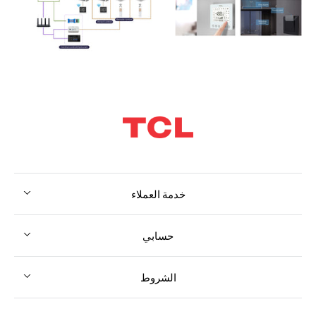
خدمة العملاء
حسابي
الشروط