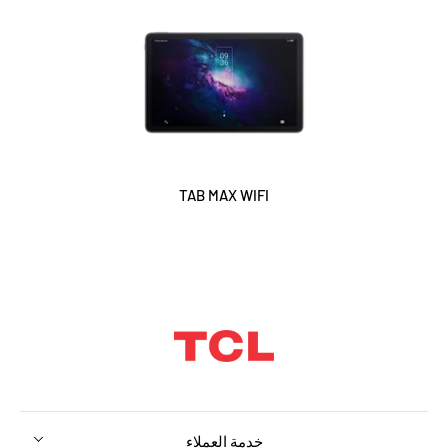
TAB MAX WIFI
خدمة العملاء