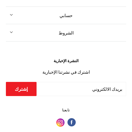
حسابي
الشروط
النشرة الإخبارية
اشترك في نشرتنا الإخبارية
إشترك
بريدك الالكتروني
تابعنا