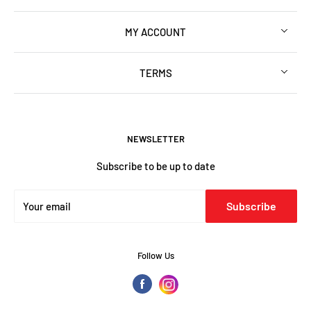
MY ACCOUNT
TERMS
NEWSLETTER
Subscribe to be up to date
Subscribe
Your email
Follow Us