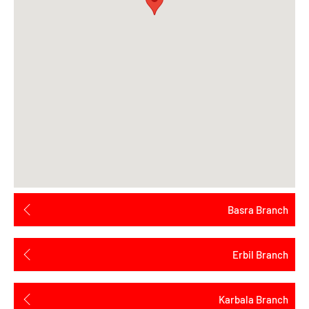
Basra Branch
Erbil Branch
Karbala Branch