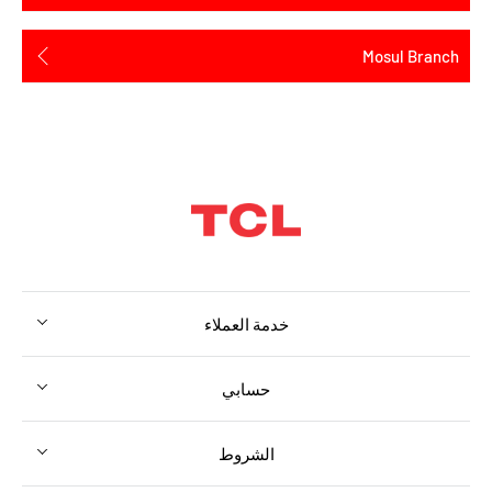
Mosul Branch
خدمة العملاء
حسابي
الشروط