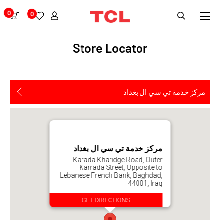
0
0
Store Locator
مركز خدمة تي سي ال بغداد
مركز خدمة تي سي ال بغداد
Karada Kharidge Road, Outer
Karrada Street, Opposite to
Lebanese French Bank, Baghdad,
44001, Iraq
GET DIRECTIONS