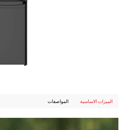
الميزات الاساسية
المواصفات