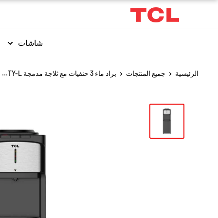
شاشات
الرئيسية
جميع المنتجات
براد ماء 3 حنفيات مع ثلاجة مدمجة TY-L...