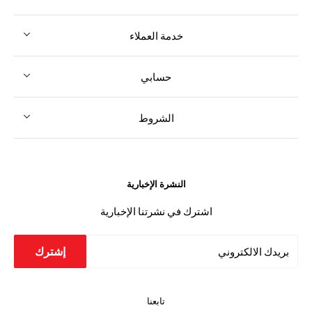
خدمة العملاء
حسابي
الشروط
النشرة الإخبارية
اشترك في نشرتنا الإخبارية
إشترك
بريدك الالكتروني
تابعنا