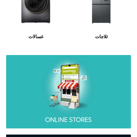
ثلاجات
غسالات