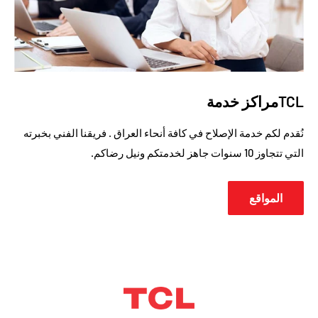
TCLمراكز خدمة
نُقدم لكم خدمة الإصلاح في كافة أنحاء العراق . فريقنا الفني بخبرته
التي تتجاوز 10 سنوات جاهز لخدمتكم ونيل رضاكم.
المواقع