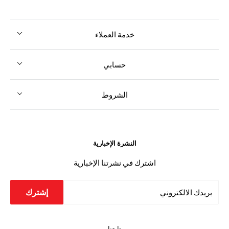
خدمة العملاء
حسابي
الشروط
النشرة الإخبارية
اشترك في نشرتنا الإخبارية
إشترك
بريدك الالكتروني
تابعنا