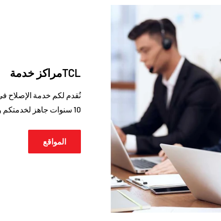
TCLمراكز خدمة
نُقدم لكم خدمة الإصلاح في 
10 سنوات جاهز لخدمتكم ونيل رضاكم.
المواقع