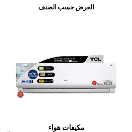
العرض حسب الصنف
مكيفات هواء