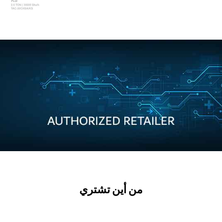
من أين تشتري