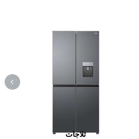
ثلاجات