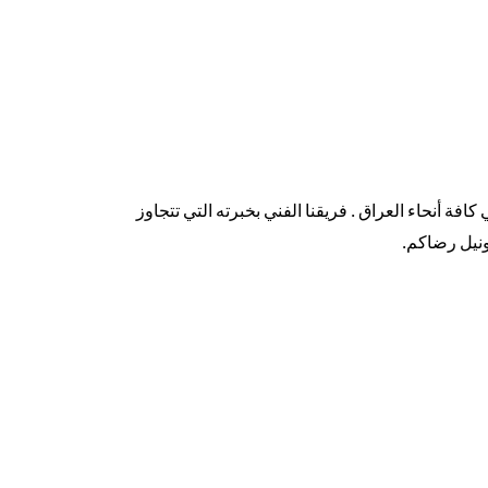
كافة أنحاء العراق . فريقنا الفني بخبرته التي تتجاوز