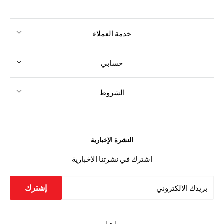
خدمة العملاء
حسابي
الشروط
النشرة الإخبارية
اشترك في نشرتنا الإخبارية
إشترك
بريدك الالكتروني
تابعنا