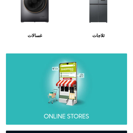
ثلاجات
غسالات