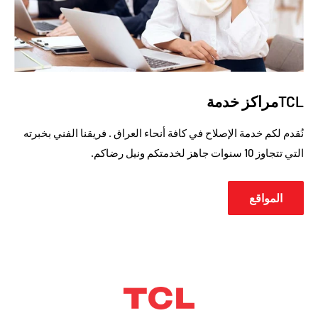
TCLمراكز خدمة
نُقدم لكم خدمة الإصلاح في كافة أنحاء العراق . فريقنا الفني بخبرته
التي تتجاوز 10 سنوات جاهز لخدمتكم ونيل رضاكم.
المواقع