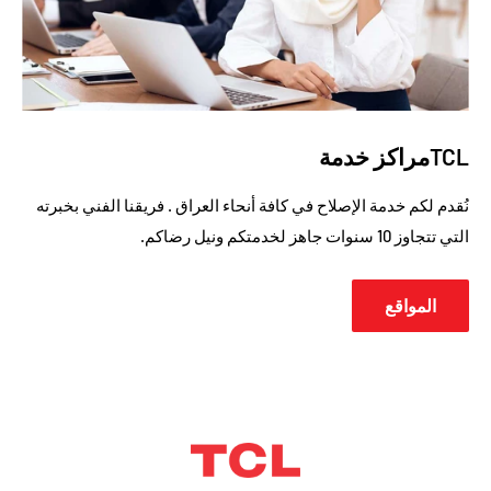
TCLمراكز خدمة
نُقدم لكم خدمة الإصلاح في كافة أنحاء العراق . فريقنا الفني بخبرته
التي تتجاوز 10 سنوات جاهز لخدمتكم ونيل رضاكم.
المواقع