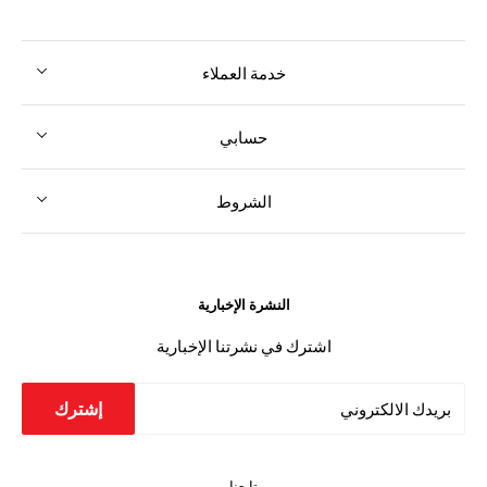
خدمة العملاء
حسابي
الشروط
النشرة الإخبارية
اشترك في نشرتنا الإخبارية
إشترك
بريدك الالكتروني
تابعنا