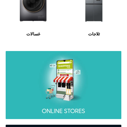
ثلاجات
غسالات