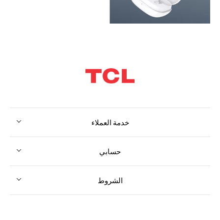
خدمة العملاء
حسابي
الشروط