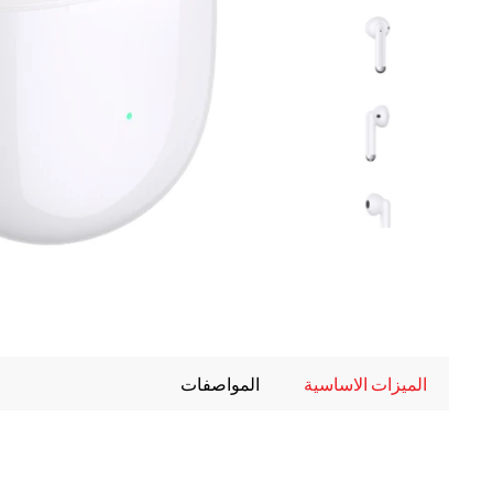
الميزات الاساسية
المواصفات