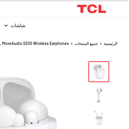
شاشات
الرئيسية
جميع المنتجات
 MoveAudio S200 Wireless Earphones...