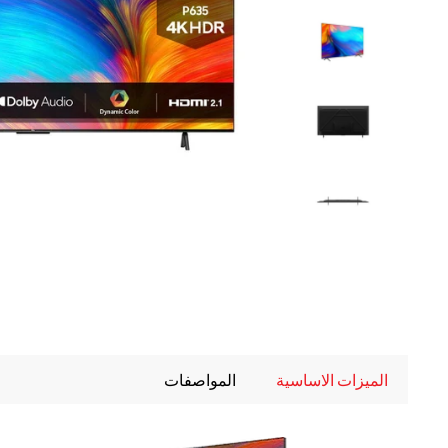
الميزات الاساسية
المواصفات