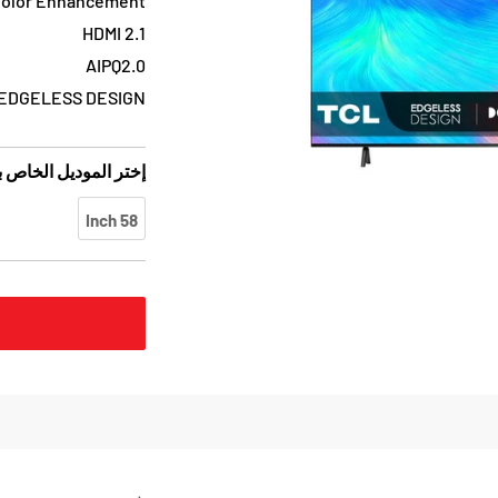
Color Enhancement
HDMI 2.1
AIPQ2.0
EDGELESS DESIGN
إختر الموديل الخاص 
58 Inch