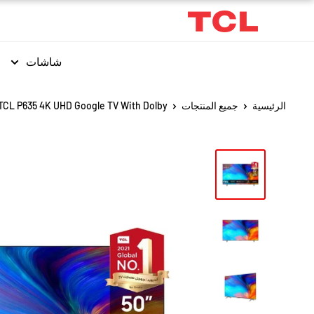
شاشات
الرئيسية
جميع المنتجات
TCL P635 4K UHD Google TV With Dolby ...