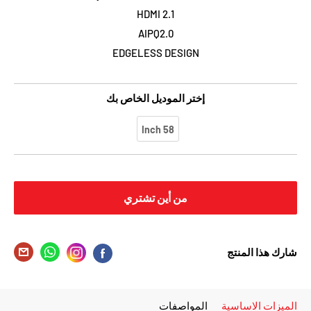
HDMI 2.1
AIPQ2.0
EDGELESS DESIGN
إختر الموديل الخاص بك
58 Inch
من أين تشتري
شارك هذا المنتج
الميزات الاساسية
المواصفات