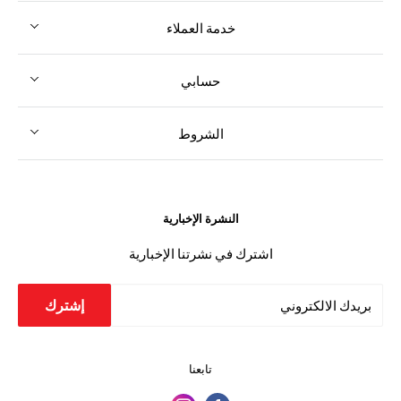
خدمة العملاء
حسابي
الشروط
النشرة الإخبارية
اشترك في نشرتنا الإخبارية
إشترك
بريدك الالكتروني
تابعنا