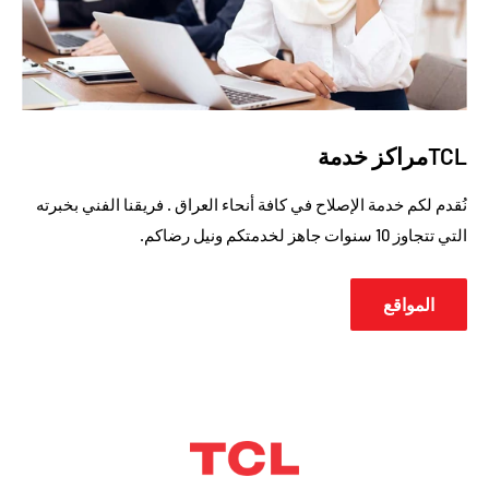
TCLمراكز خدمة
نُقدم لكم خدمة الإصلاح في كافة أنحاء العراق . فريقنا الفني بخبرته
التي تتجاوز 10 سنوات جاهز لخدمتكم ونيل رضاكم.
المواقع