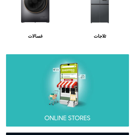
ثلاجات
غسالات