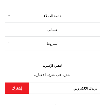
خدمة العملاء
حسابي
الشروط
النشرة الإخبارية
اشترك في نشرتنا الإخبارية
إشترك
بريدك الالكتروني
تابعنا