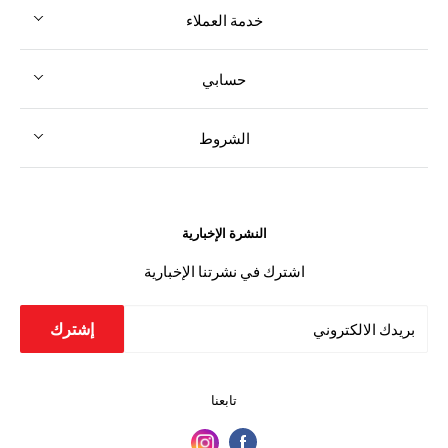
خدمة العملاء
حسابي
الشروط
النشرة الإخبارية
اشترك في نشرتنا الإخبارية
إشترك
بريدك الالكتروني
تابعنا