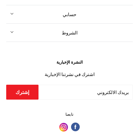
حسابي
الشروط
النشرة الإخبارية
اشترك في نشرتنا الإخبارية
إشترك
بريدك الالكتروني
تابعنا